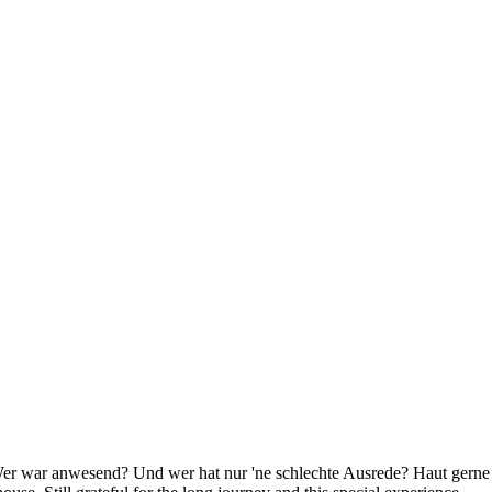
er war anwesend? Und wer hat nur 'ne schlechte Ausrede? Haut gerne