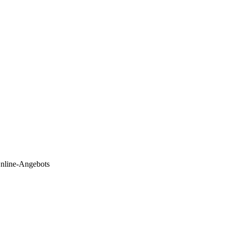
Online-Angebots