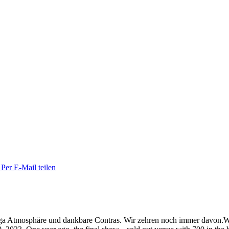
Per E-Mail teilen
mega Atmosphäre und dankbare Contras. Wir zehren noch immer davon.
W