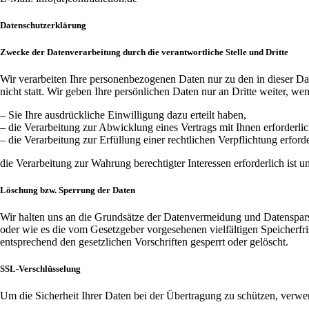
Datenschutzerklärung
Zwecke der Datenverarbeitung durch die verantwortliche Stelle und Dritte
Wir verarbeiten Ihre personenbezogenen Daten nur zu den in dieser D
nicht statt. Wir geben Ihre persönlichen Daten nur an Dritte weiter, we
– Sie Ihre ausdrückliche Einwilligung dazu erteilt haben,
– die Verarbeitung zur Abwicklung eines Vertrags mit Ihnen erforderlich
– die Verarbeitung zur Erfüllung einer rechtlichen Verpflichtung erforder
die Verarbeitung zur Wahrung berechtigter Interessen erforderlich ist
Löschung bzw. Sperrung der Daten
Wir halten uns an die Grundsätze der Datenvermeidung und Datensparsa
oder wie es die vom Gesetzgeber vorgesehenen vielfältigen Speicherfr
entsprechend den gesetzlichen Vorschriften gesperrt oder gelöscht.
SSL-Verschlüsselung
Um die Sicherheit Ihrer Daten bei der Übertragung zu schützen, verw