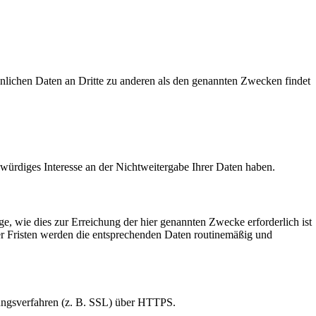
nlichen Daten an Dritte zu anderen als den genannten Zwecken findet
zwürdiges Interesse an der Nichtweitergabe Ihrer Daten haben.
, wie dies zur Erreichung der hier genannten Zwecke erforderlich ist
ser Fristen werden die entsprechenden Daten routinemäßig und
lungsverfahren (z. B. SSL) über HTTPS.